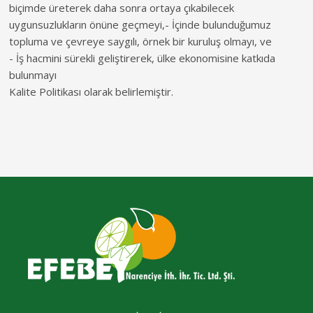
biçimde üreterek daha sonra ortaya çıkabilecek
uygunsuzlukların önüne geçmeyi,- İçinde bulunduğumuz
topluma ve çevreye saygılı, örnek bir kuruluş olmayı, ve
- İş hacmini sürekli geliştirerek, ülke ekonomisine katkıda
bulunmayı
Kalite Politikası olarak belirlemiştir.